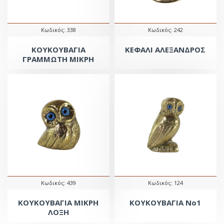
Κωδικός:
338
Κωδικός:
242
ΚΟΥΚΟΥΒΑΓΙΑ
ΚΕΦΑΛΙ ΑΛΕΞΑΝΔΡΟΣ
ΓΡΑΜΜΩΤΗ ΜΙΚΡΗ
Κωδικός:
439
Κωδικός:
124
ΚΟΥΚΟΥΒΑΓΙΑ ΜΙΚΡΗ
ΚΟΥΚΟΥΒΑΓΙΑ Νο1
ΛΟΞΗ