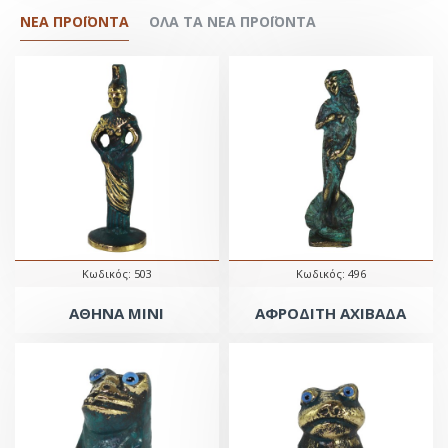
ΝΕΑ ΠΡΟΪΟΝΤΑ
ΌΛΑ ΤΑ ΝΕΑ ΠΡΟΪΟΝΤΑ
Κωδικός:
503
Κωδικός:
496
ΑΘΗΝΑ ΜΙΝΙ
ΑΦΡΟΔΙΤΗ ΑΧΙΒΑΔΑ