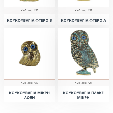
Κωδικός:
453
Κωδικός:
452
ΚΟΥΚΟΥΒΑΓΙΑ ΦΤΕΡΟ Β
ΚΟΥΚΟΥΒΑΓΙΑ ΦΤΕΡΟ Α
Κωδικός:
439
Κωδικός:
421
ΚΟΥΚΟΥΒΑΓΙΑ ΜΙΚΡΗ
ΚΟΥΚΟΥΒΑΓΙΑ ΠΛΑΚΕ
ΛΟΞΗ
ΜΙΚΡΗ