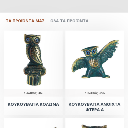
ΤΑ ΠΡΟΪΌΝΤΑ ΜΑΣ
ΌΛΑ ΤΑ ΠΡΟΪΟΝΤΑ
Κωδικός:
460
Κωδικός:
456
ΚΟΥΚΟΥΒΑΓΙΑ ΚΟΛΩΝΑ
ΚΟΥΚΟΥΒΑΓΙΑ ΑΝΟΙΧΤΑ
ΦΤΕΡΑ Α