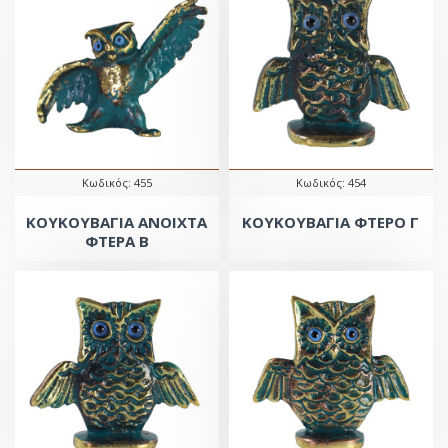
Κωδικός:
455
Κωδικός:
454
ΚΟΥΚΟΥΒΑΓΙΑ ΑΝΟΙΧΤΑ
ΚΟΥΚΟΥΒΑΓΙΑ ΦΤΕΡΟ Γ
ΦΤΕΡΑ Β