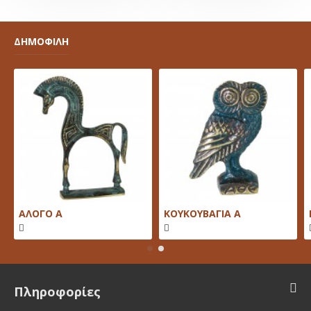
ΔΗΜΟΦΙΛΗ
ΑΛΟΓΟ Α
ΚΟΥΚΟΥΒΑΓΙΑ Α
Πληροφορίες