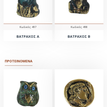
Κωδικός:
497
Κωδικός:
498
ΒΑΤΡΑΧΟΣ Α
ΒΑΤΡΑΧΟΣ Β
ΠΡΟΤΕΙΝΌΜΕΝΑ